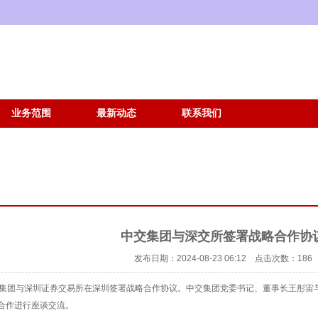
业务范围
最新动态
联系我们
中交集团与深交所签署战略合作协
发布日期：2024-08-23 06:12 点击次数：186
交集团与深圳证券交易所在深圳签署战略合作协议。中交集团党委书记、董事长王彤宙
合作进行座谈交流。