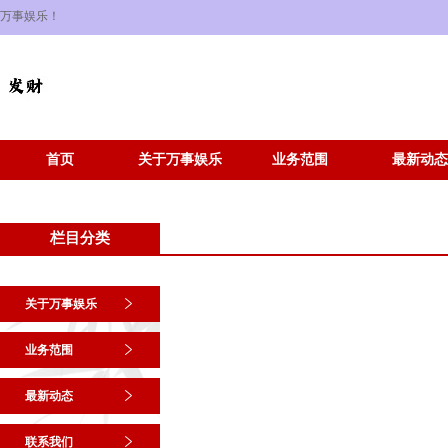
万事娱乐！
首页
关于万事娱乐
业务范围
最新动态
栏目分类
关于万事娱乐
业务范围
最新动态
联系我们