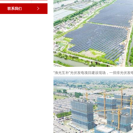
联系我们
“渔光互补”光伏发电项目建设现场，一排排光伏发