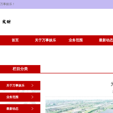
万事娱乐！
首页
关于万事娱乐
业务范围
最新动态
栏目分类
关于万事娱乐
业务范围
最新动态