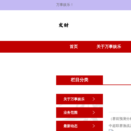
万事娱乐！
首页
关于万事娱乐
栏目分类
关于万事娱乐
业务范围
（赛前预测分
中超联赛激战
最新动态