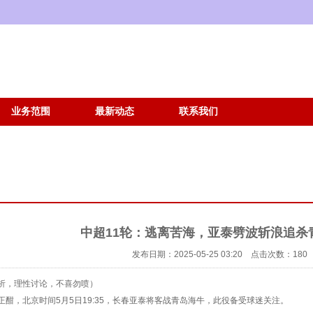
业务范围
最新动态
联系我们
中超11轮：逃离苦海，亚泰劈波斩浪追杀
发布日期：2025-05-25 03:20 点击次数：180
析，理性讨论，不喜勿喷）
正酣，北京时间5月5日19:35，长春亚泰将客战青岛海牛，此役备受球迷关注。